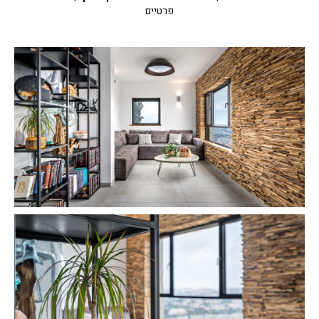
פרטיים