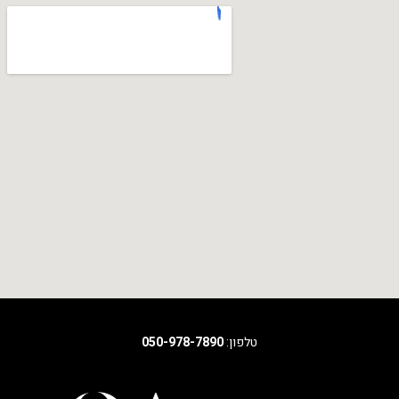
טלפון:
050-978-7890