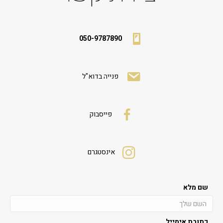
050-9787890
פנייה בדוא"ל
פייסבוק
אינסטגרם
שם מלא
כתובת אימייל