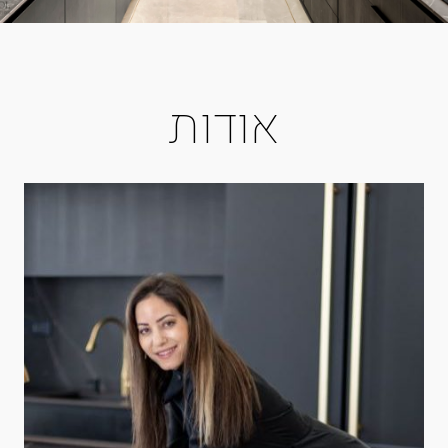
אודות