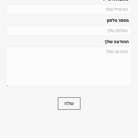
מספר טלפון
ההודעה שלך
שלח