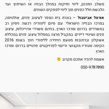
משלב התכנון, ליווי ופיקוח במהלך הבניה או השיפוץ ועד
הלבשת חלל הפנים תוך ליווי לספקים השונים.
אורטל אביטבול
– בוגרת בית הספר לעיצוב פנים, אולטימה,
במרכז הבנייה הישראלי. עם סיום לימודיה רכשה ניסיון רב
במשרדים בדרום ומרכז הארץ, בניהם משרדי אדריכלות, עיצוב
פנים ושינויי דיירים. במקביל מרצה במסלול עיצוב פנים במכללת
אשקלון וברחובות מטעם היחידה ללימודי חוץ. בשנת 2016
הקימה סטודיו מקצועי ודינמי לפרויקטים פרטיים בדרום ומרכז
הארץ.
אשמח להכיר אתכם מקרוב
050-9787890