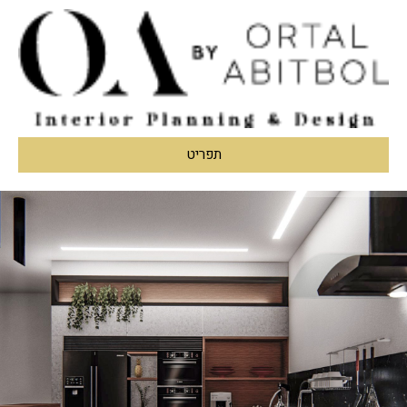
תפריט