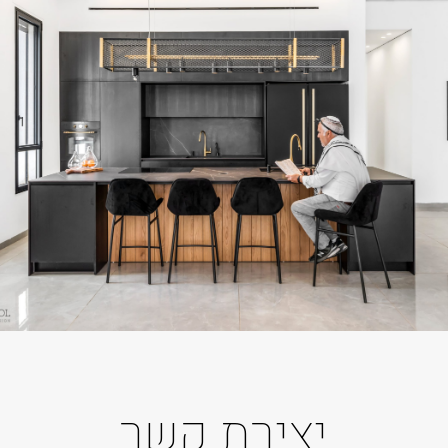
יצירת קשר